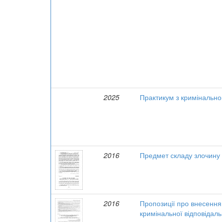
2025
Практикум з кримінально
2016
Предмет складу злочину 
2016
Пропозиції про внесення 
кримінальної відповідаль