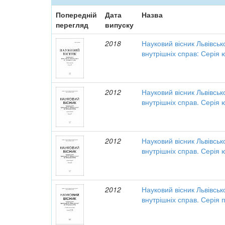
Попередній
Дата
Назва
перегляд
випуску
2018
Науковий вісник Львівськ
внутрішніх справ: Серія 
2012
Науковий вісник Львівськ
внутрішніх справ. Серія
2012
Науковий вісник Львівськ
внутрішніх справ. Серія
2012
Науковий вісник Львівськ
внутрішніх справ. Серія 