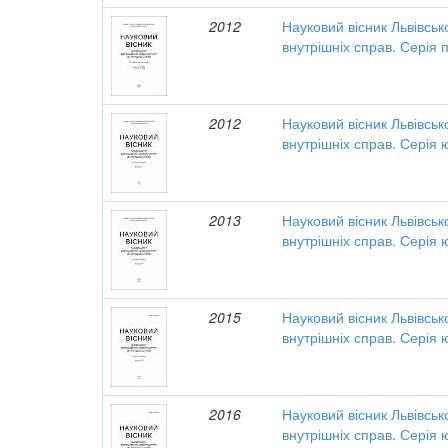
2012
Науковий вісник Львівськ
внутрішніх справ. Серія 
2012
Науковий вісник Львівськ
внутрішніх справ. Серія
2013
Науковий вісник Львівськ
внутрішніх справ. Серія
2015
Науковий вісник Львівськ
внутрішніх справ. Серія
2016
Науковий вісник Львівськ
внутрішніх справ. Серія