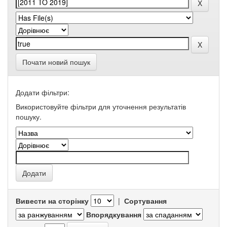
Почати новий пошук
Додати фільтри:
Використовуйте фільтри для уточнення результатів
пошуку.
Вивести на сторінку
|
Сортування
Впорядкування