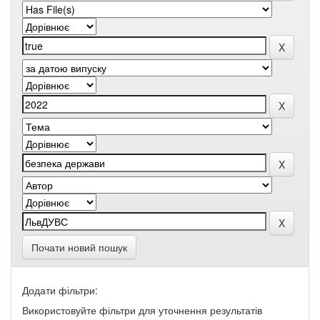
Почати новий пошук
Додати фільтри:
Використовуйте фільтри для уточнення результатів