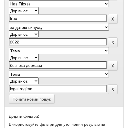
Почати новий пошук
Додати фільтри:
Використовуйте фільтри для уточнення результатів