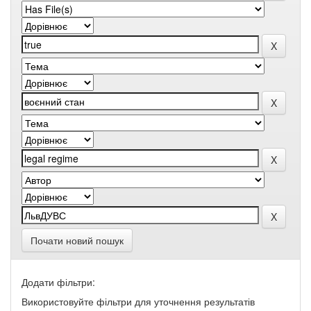
Почати новий пошук
Додати фільтри:
Використовуйте фільтри для уточнення результатів