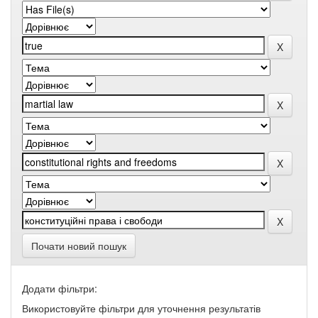
Почати новий пошук
Додати фільтри:
Використовуйте фільтри для уточнення результатів