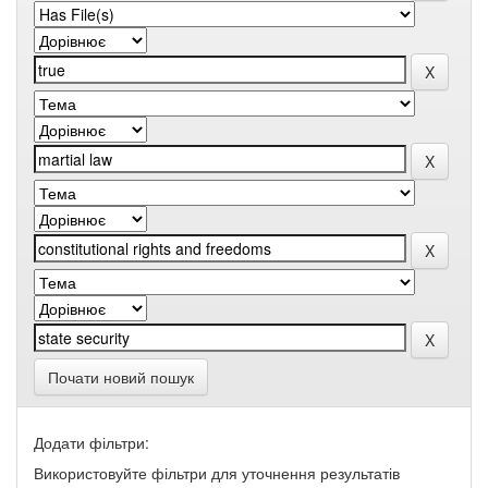
Почати новий пошук
Додати фільтри:
Використовуйте фільтри для уточнення результатів