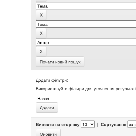
Почати новий пошук
Додати фільтри:
Використовуйте фільтри для уточнення результаті
Вивести на сторінку
|
Сортування