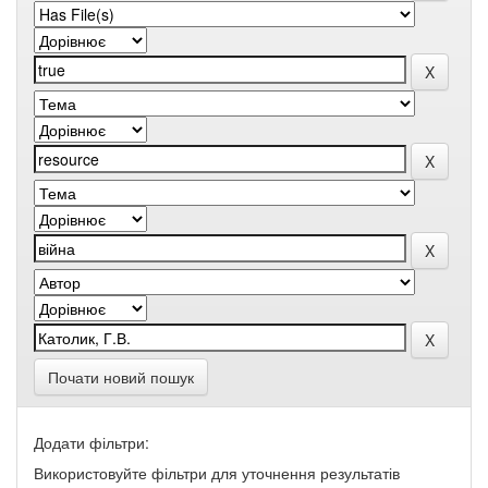
Почати новий пошук
Додати фільтри:
Використовуйте фільтри для уточнення результатів