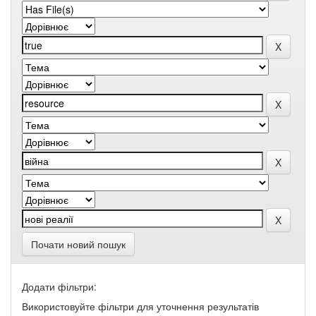
Почати новий пошук
Додати фільтри:
Використовуйте фільтри для уточнення результатів