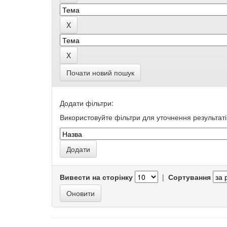
Почати новий пошук
Додати фільтри:
Використовуйте фільтри для уточнення результаті
Вивести на сторінку
|
Сортування