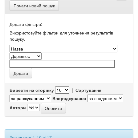
Почати новий пошук
Додати фільтри:
Використовуйте фільтри для уточнення результатів
пошуку.
Вивести на сторінку
|
Сортування
Впорядкування
Автори
Результати 1-10 зі 17.