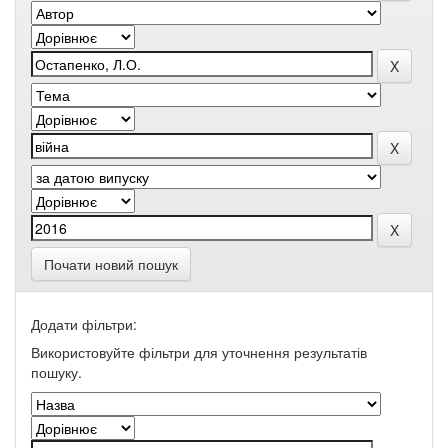
Почати новий пошук
Додати фільтри:
Використовуйте фільтри для уточнення результатів
пошуку.