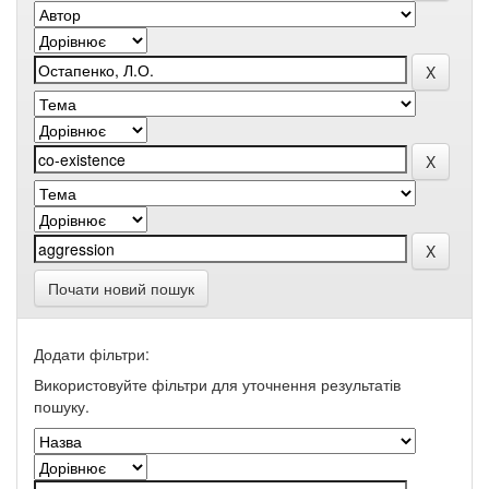
Почати новий пошук
Додати фільтри:
Використовуйте фільтри для уточнення результатів
пошуку.