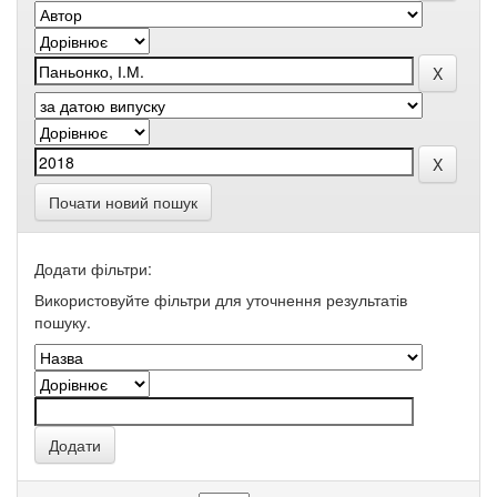
Почати новий пошук
Додати фільтри:
Використовуйте фільтри для уточнення результатів
пошуку.