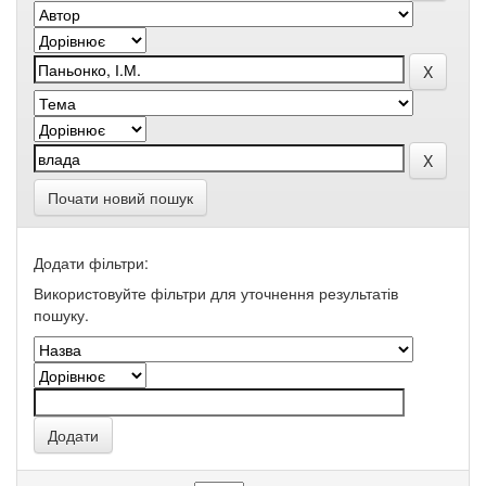
Почати новий пошук
Додати фільтри:
Використовуйте фільтри для уточнення результатів
пошуку.