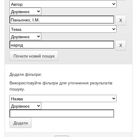
Почати новий пошук
Додати фільтри:
Використовуйте фільтри для уточнення результатів
пошуку.