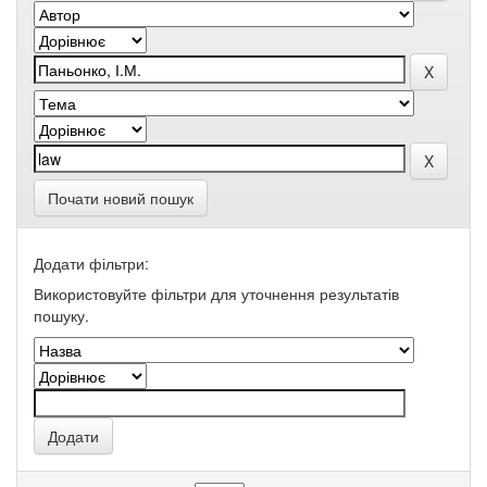
Почати новий пошук
Додати фільтри:
Використовуйте фільтри для уточнення результатів
пошуку.