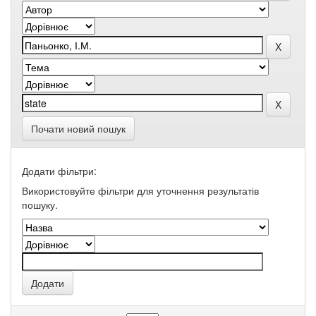
Почати новий пошук
Додати фільтри:
Використовуйте фільтри для уточнення результатів
пошуку.