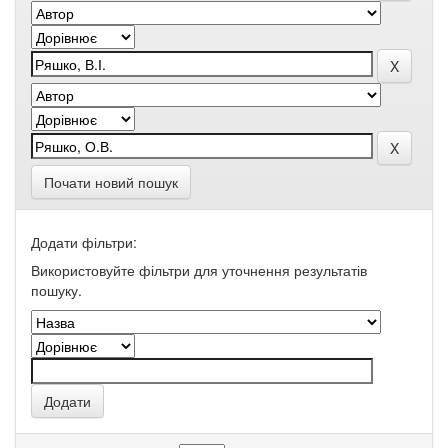
Почати новий пошук
Додати фільтри:
Використовуйте фільтри для уточнення результатів
пошуку.