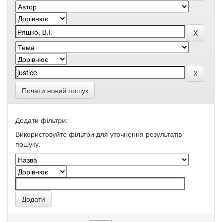
Почати новий пошук
Додати фільтри:
Використовуйте фільтри для уточнення результатів
пошуку.