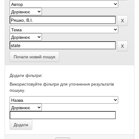
Почати новий пошук
Додати фільтри:
Використовуйте фільтри для уточнення результатів
пошуку.