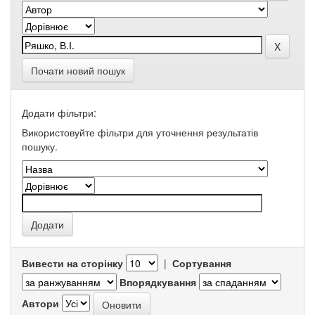
Почати новий пошук
Додати фільтри:
Використовуйте фільтри для уточнення результатів
пошуку.
Вивести на сторінку
|
Сортування
Впорядкування
Автори