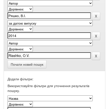
Почати новий пошук
Додати фільтри:
Використовуйте фільтри для уточнення результатів
пошуку.