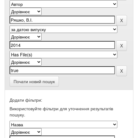
Почати новий пошук
Додати фільтри:
Використовуйте фільтри для уточнення результатів
пошуку.