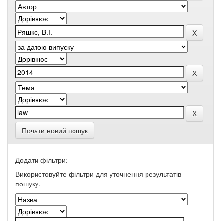
Почати новий пошук
Додати фільтри:
Використовуйте фільтри для уточнення результатів
пошуку.