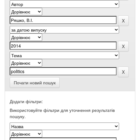
Почати новий пошук
Додати фільтри:
Використовуйте фільтри для уточнення результатів
пошуку.