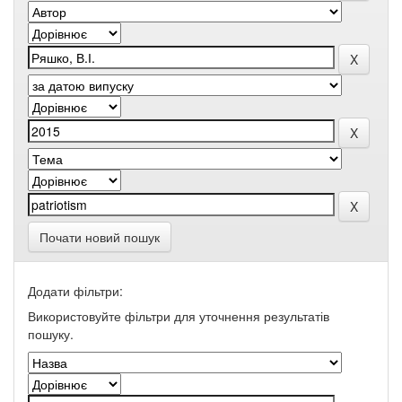
Почати новий пошук
Додати фільтри:
Використовуйте фільтри для уточнення результатів
пошуку.