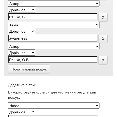
Почати новий пошук
Додати фільтри:
Використовуйте фільтри для уточнення результатів
пошуку.