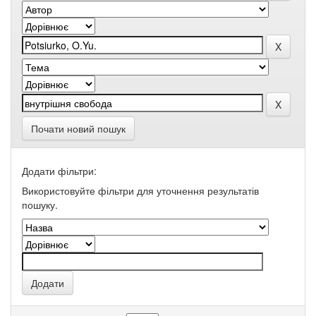
Почати новий пошук
Додати фільтри:
Використовуйте фільтри для уточнення результатів
пошуку.