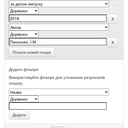
Почати новий пошук
Додати фільтри:
Використовуйте фільтри для уточнення результатів
пошуку.