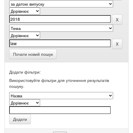
Почати новий пошук
Додати фільтри:
Використовуйте фільтри для уточнення результатів
пошуку.