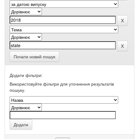
Почати новий пошук
Додати фільтри:
Використовуйте фільтри для уточнення результатів
пошуку.