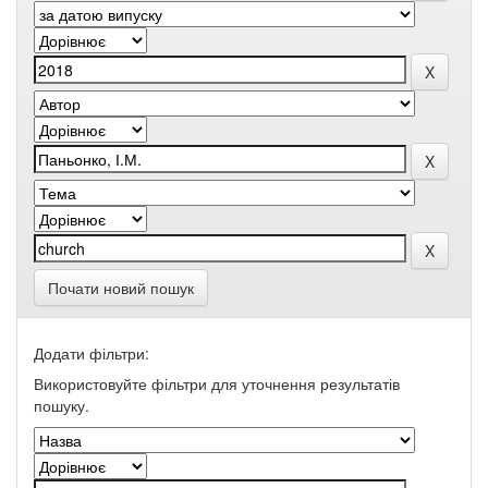
Почати новий пошук
Додати фільтри:
Використовуйте фільтри для уточнення результатів
пошуку.