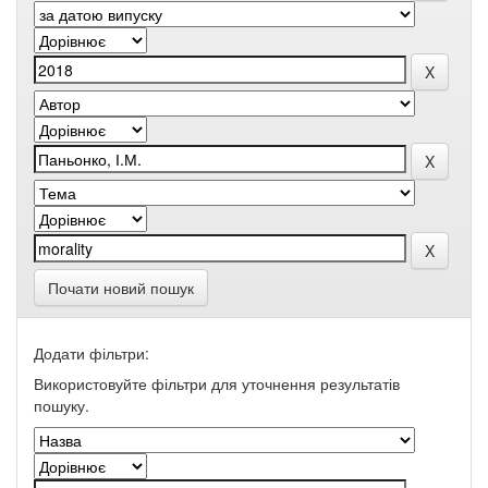
Почати новий пошук
Додати фільтри:
Використовуйте фільтри для уточнення результатів
пошуку.