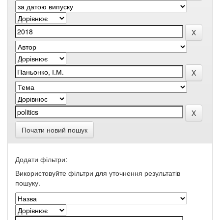
Почати новий пошук
Додати фільтри:
Використовуйте фільтри для уточнення результатів
пошуку.