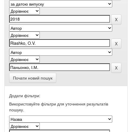
Почати новий пошук
Додати фільтри:
Використовуйте фільтри для уточнення результатів
пошуку.