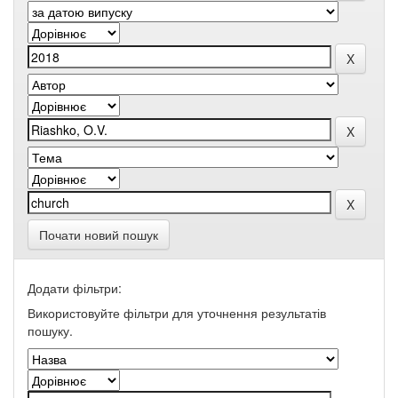
Почати новий пошук
Додати фільтри:
Використовуйте фільтри для уточнення результатів
пошуку.