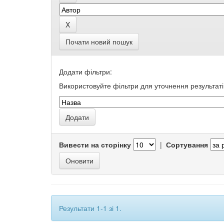
Почати новий пошук
Додати фільтри:
Використовуйте фільтри для уточнення результаті
Вивести на сторінку
|
Сортування
Результати 1-1 зі 1.