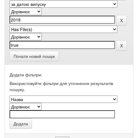
Почати новий пошук
Додати фільтри:
Використовуйте фільтри для уточнення результатів
пошуку.