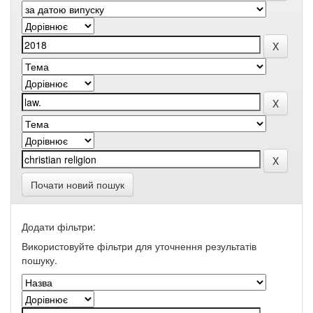
Почати новий пошук
Додати фільтри:
Використовуйте фільтри для уточнення результатів
пошуку.