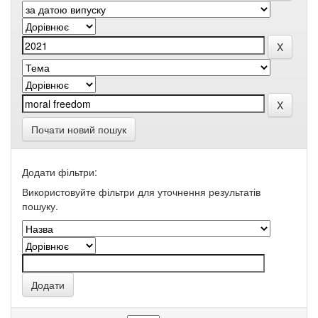
Почати новий пошук
Додати фільтри:
Використовуйте фільтри для уточнення результатів
пошуку.