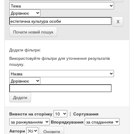
Почати новий пошук
Додати фільтри:
Використовуйте фільтри для уточнення результатів
пошуку.
Вивести на сторінку
|
Сортування
Впорядкування
Автори