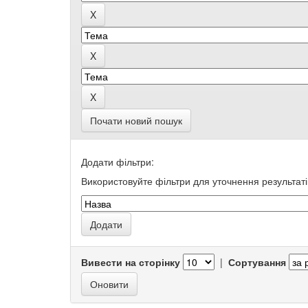
Почати новий пошук
Додати фільтри:
Використовуйте фільтри для уточнення результаті
Вивести на сторінку
|
Сортування