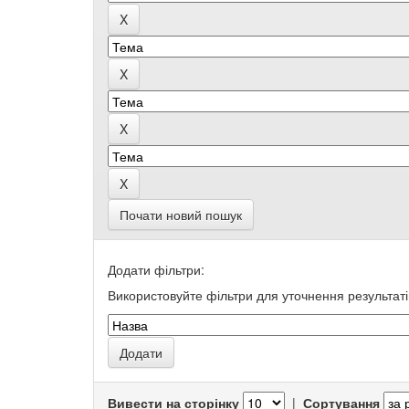
Почати новий пошук
Додати фільтри:
Використовуйте фільтри для уточнення результаті
Вивести на сторінку
|
Сортування