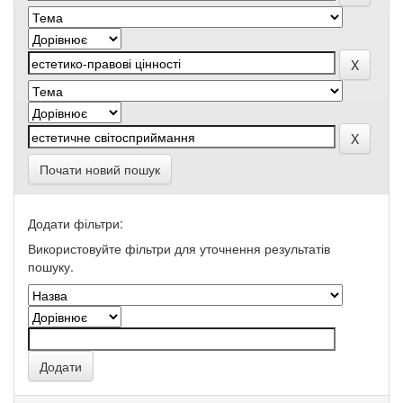
Почати новий пошук
Додати фільтри:
Використовуйте фільтри для уточнення результатів
пошуку.