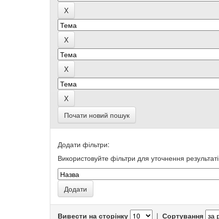
Почати новий пошук
Додати фільтри:
Використовуйте фільтри для уточнення результаті
Вивести на сторінку
|
Сортування