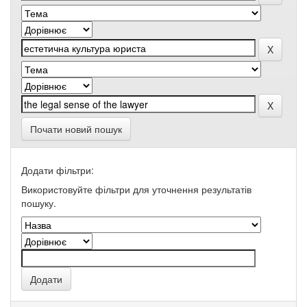
Почати новий пошук
Додати фільтри:
Використовуйте фільтри для уточнення результатів
пошуку.