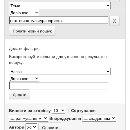
Почати новий пошук
Додати фільтри:
Використовуйте фільтри для уточнення результатів
пошуку.
Вивести на сторінку
|
Сортування
Впорядкування
Автори